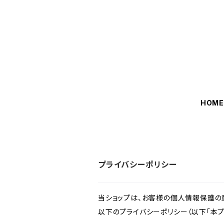
HOM
プライバシーポリシー
当ショップは、お客様の個人情報保護の
以下のプライバシーポリシー（以下「本プ