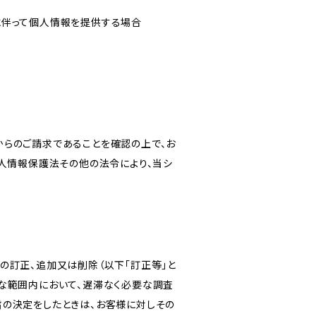
に伴って個人情報を提供する場合
からのご請求であることを確認の上で、お
個人情報保護法その他の法令により、当シ
の訂正、追加又は削除（以下「訂正等」と
な範囲内において、遅滞なく必要な調査
旨の決定をしたときは、お客様に対しその