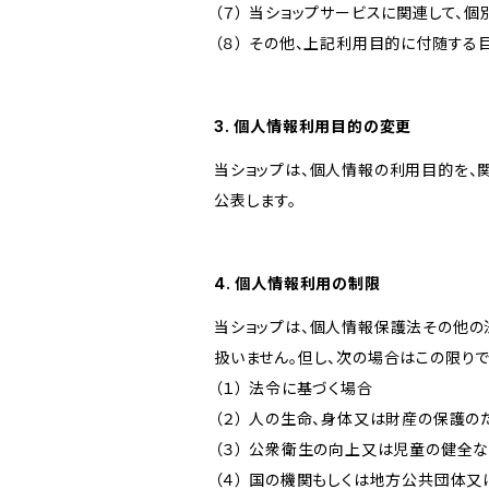
（７） 当ショップサービスに関連して
（８） その他、上記利用目的に付随する
3. 個人情報利用目的の変更
当ショップは、個人情報の利用目的を、
公表します。
4. 個人情報利用の制限
当ショップは、個人情報保護法その他の
扱いません。但し、次の場合はこの限りで
（１） 法令に基づく場合
（２） 人の生命、身体又は財産の保護
（３） 公衆衛生の向上又は児童の健全
（４） 国の機関もしくは地方公共団体