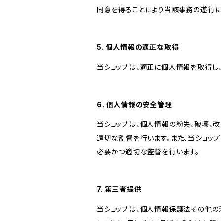
同意を得ることにより当該事務の遂行
5. 個人情報の適正な取得
当ショップは、適正に個人情報を取得し
6. 個人情報の安全管理
当ショップは、個人情報の紛失、破壊、
適切な監督を行います。また、当ショッ
必要かつ適切な監督を行います。
7. 第三者提供
当ショップは、個人情報保護法その他の