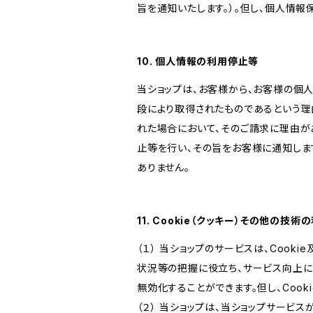
旨を通知いたします。）。但し、個人情
10. 個人情報の利用停止等
当ショップは、お客様から、お客様の個
段により取得されたものであるという理
れた場合において、そのご請求に理由が
止等を行い、その旨をお客様に通知しま
ありません。
11. Cookie（クッキー）その他の技術
（１） 当ショップのサービスは、Coo
状況等の把握に役立ち、サービス向上に資
無効化することができます。但し、Coo
（２） 当ショップは、当ショップサービス