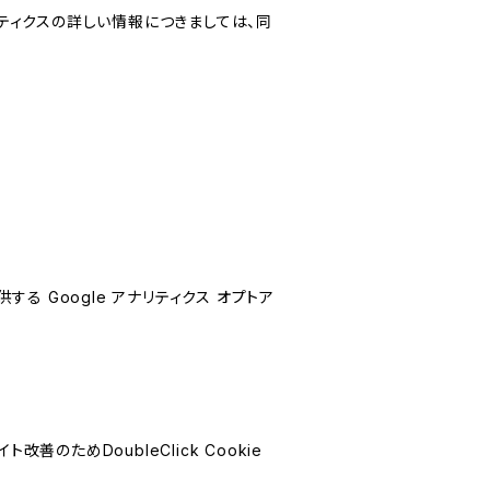
リティクスの詳しい情報につきましては、同
する Google アナリティクス オプトア
善のためDoubleClick Cookie