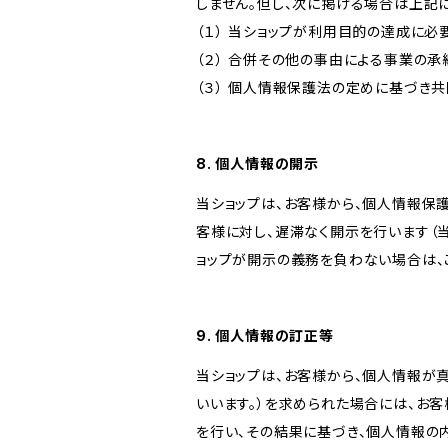
しません。但し、次に掲げる場合は上記
（１） 当ショップが利用目的の達成に
（２） 合併その他の事由による事業の
（３） 個人情報保護法の定めに基づき
8. 個人情報の開示
当ショップは、お客様から、個人情報保
客様に対し、遅滞なく開示を行います（
ョップが開示の義務を負わない場合は、
9. 個人情報の訂正等
当ショップは、お客様から、個人情報が
いいます。）を求められた場合には、お
を行い、その結果に基づき、個人情報の