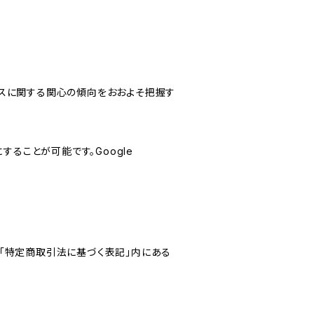
サービスに関する関心の傾向をおおよそ把握す
にすることが可能です。Google
「特定商取引法に基づく表記」内にある