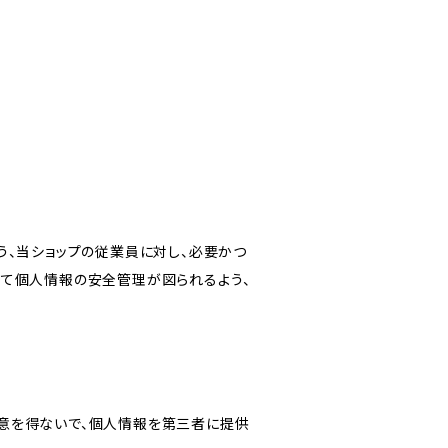
う、当ショップの従業員に対し、必要かつ
いて個人情報の安全管理が図られるよう、
意を得ないで、個人情報を第三者に提供