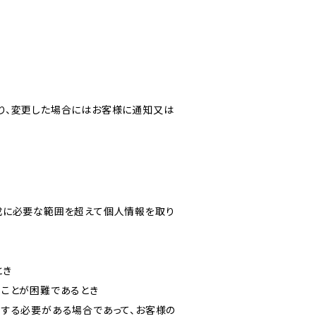
り、変更した場合にはお客様に通知又は
成に必要な範囲を超えて個人情報を取り
とき
ることが困難であるとき
力する必要がある場合であって、お客様の