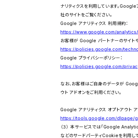
ナリティクスを利用しています。Goog
社のサイトをご覧ください。
Google アナリティクス 利用規約：
https://www.google.com/analytics/
お客様が Google パートナーのサイト
https://policies.google.com/techno
Google プライバシーポリシー：
https://policies.google.com/privac
なお、お客様はご自身のデータが Googl
ウト アドオンをご利用ください。
Google アナリティクス オプトアウト 
https://tools.google.com/dlpage/
（３） 本サービスでは「Google Ana
などのサードパーティCookieを利用し