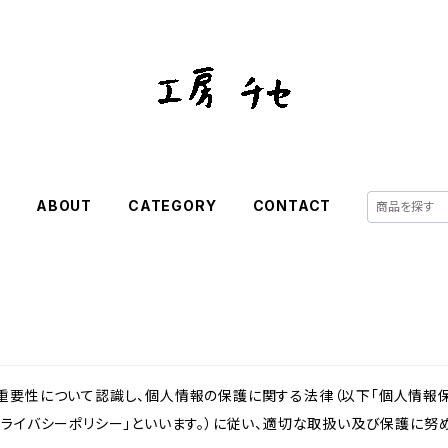
E
ABOUT
CATEGORY
CONTACT
重要性について認識し、個人情報の保護に関する法律（以下「個人情報保
ライバシーポリシー」といいます。）に従い、適切な取扱い及び保護に努め