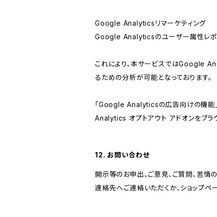
Google Analyticsリマーケティング
Google Analyticsのユーザー
これにより、本サービスではGoogle 
るための分析が可能となっております。
「Google Analyticsの広告向
Analytics オプトアウト アドオン
12. お問い合わせ
開示等のお申出、ご意見、ご質問、苦情
連絡先へご連絡いただくか、ショップペ