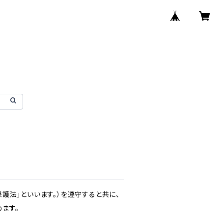
護法」といいます。）を遵守すると共に、
ます。