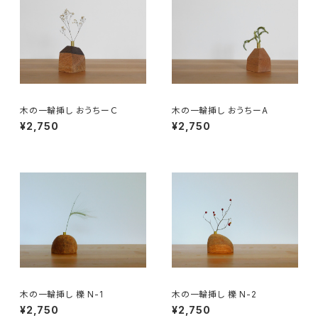
木の一輪挿し おうちーＣ
木の一輪挿し おうちーA
¥2,750
¥2,750
木の一輪挿し 櫟 N-1
木の一輪挿し 櫟 N-2
¥2,750
¥2,750