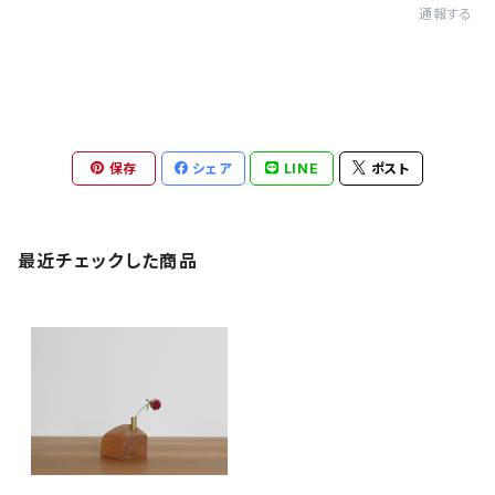
通報する
保存
シェア
LINE
ポスト
最近チェックした商品