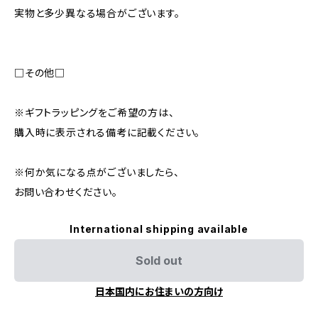
実物と多少異なる場合がございます。
□その他□
※ギフトラッピングをご希望の方は、
購入時に表示される備考に記載ください。
※何か気になる点がございましたら、
お問い合わせください。
International shipping available
Sold out
日本国内にお住まいの方向け