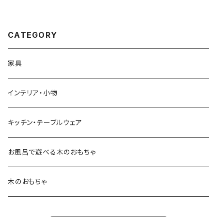
CATEGORY
家具
インテリア・小物
キッチン・テーブルウェア
お風呂で遊べる木のおもちゃ
木のおもちゃ